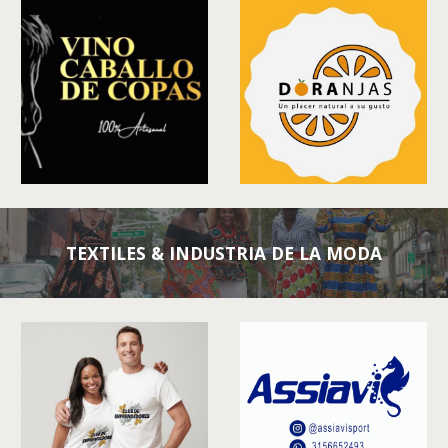
TEXTILES & INDUSTRIA DE LA MODA