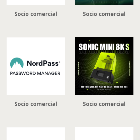
Socio comercial
Socio comercial
Socio comercial
Socio comercial