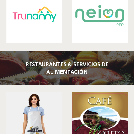
RESTAURANTES
&
SERVICIOS DE
ALIMENTACIÓN