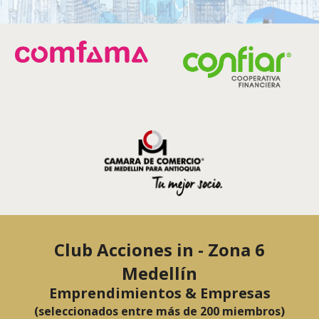
Club Acciones in - Zona 6
Medellín
Emprendimientos & Empresas
(seleccionados entre más de 200 miembros)