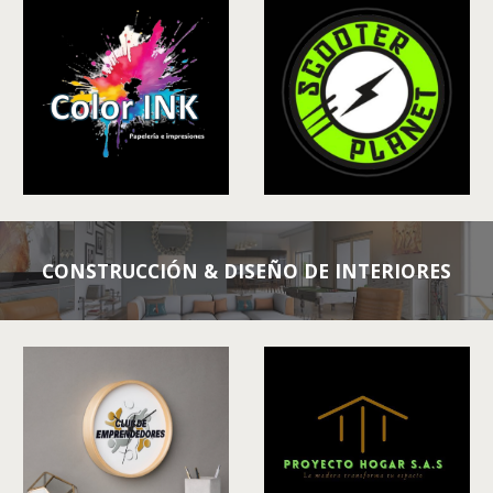
CONSTRUCCIÓN & DISEÑO DE INTERIORES