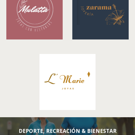
DEPORTE, RECREACIÓN & BIENESTAR