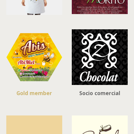
Gold member
Socio comercial