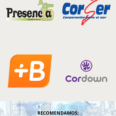
RECOMENDAMOS: