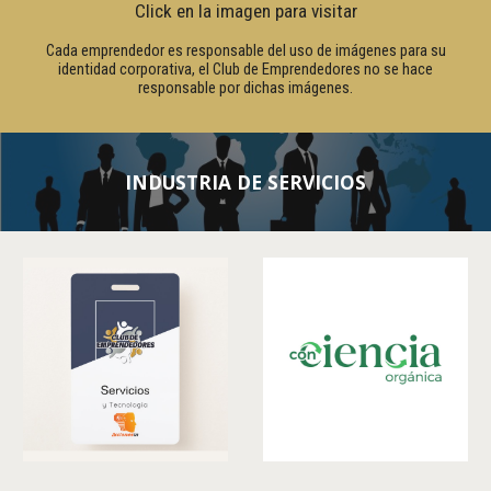
Click en la imagen para visitar
Cada emprendedor es responsable del uso de imágenes para su
identidad corporativa, el Club de Emprendedores no se hace
responsable por dichas imágenes.
INDUSTRIA DE SERVICIOS