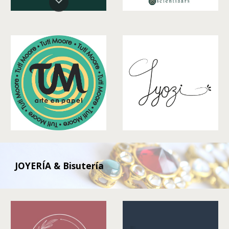
JOYERÍA & Bisutería