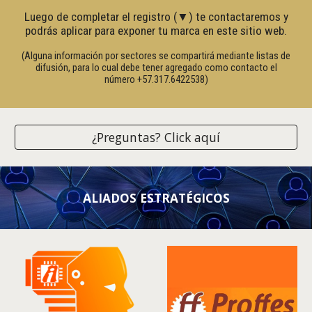
Luego de completar el registro (▼) te contactaremos y
podrás aplicar para exponer tu marca en este sitio web.
(Alguna información por sectores se compartirá mediante listas de
difusión,
para lo cual debe tener agregado como contacto el
número
+57.317.6422538
)
¿Preguntas? Click aquí
ALIADOS ESTRATÉGICOS