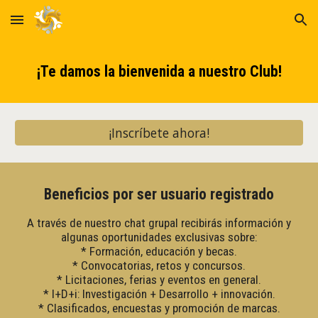
Skip to main content
Skip to navigation
¡Te damos la bienvenida a nuestro Club!
¡Inscríbete ahora!
Beneficios por ser usuario registrado
A través de nuestro chat grupal recibirás información y
algunas oportunidades exclusivas sobre:
* Formación, educación y becas.
* Convocatorias, retos y concursos.
* Licitaciones, ferias y eventos en general.
* I+D+i: Investigación + Desarrollo + innovación.
* Clasificados, encuestas y promoción de marcas.