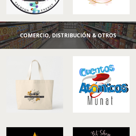
COMERCIO, DISTRIBUCIÓN & OTROS