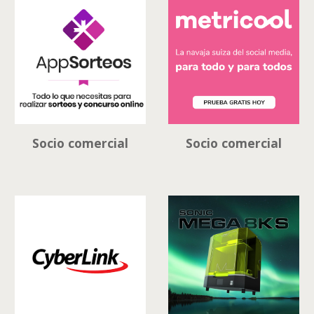
Socio comercial
Socio comercial