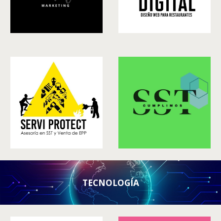
TECNOLOGÍA