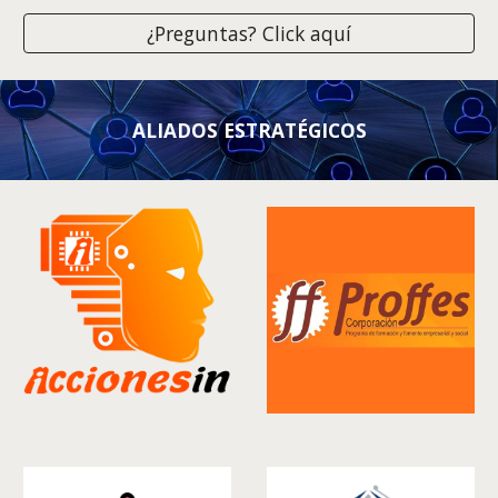
¿Preguntas? Click aquí
ALIADOS ESTRATÉGICOS