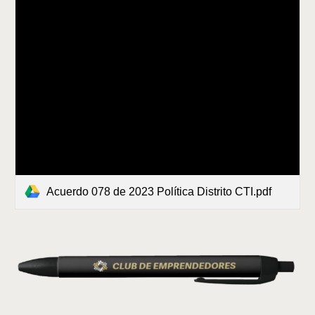
Acuerdo 078 de 2023 Política Distrito CTI.pdf