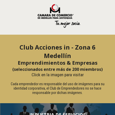
Club Acciones in - Zona 6
Medellín
Emprendimientos & Empresas
(seleccionados entre más de 200 miembros)
Click en la imagen para visitar
Cada emprendedor es responsable del uso de imágenes para su
identidad corporativa, el Club de Emprendedores no se hace
responsable por dichas imágenes.
INDUSTRIA DE SERVICIOS