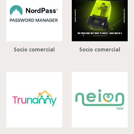
Socio comercial
Socio comercial