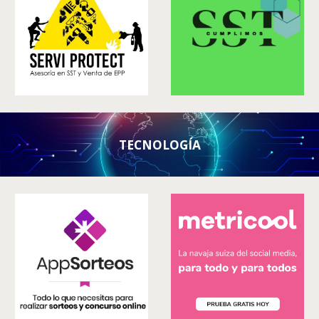
TECNOLOGÍA