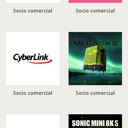
Socio comercial
Socio comercial
Socio comercial
Socio comercial