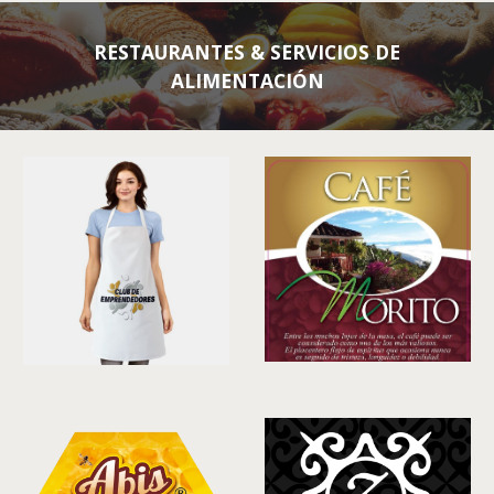
RESTAURANTES
&
SERVICIOS DE
ALIMENTACIÓN