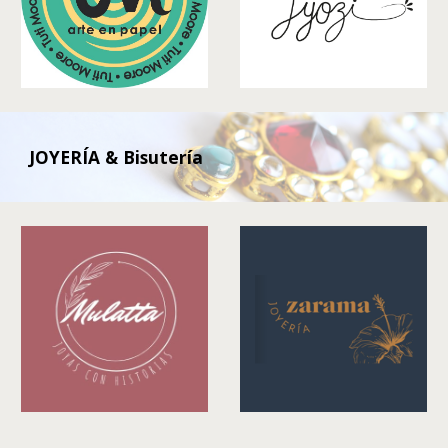
JOYERÍA & Bisutería