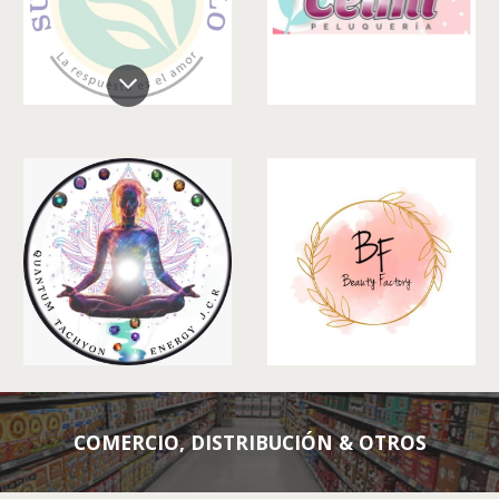
COMERCIO, DISTRIBUCIÓN & OTROS