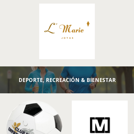
DEPORTE, RECREACIÓN & BIENESTAR