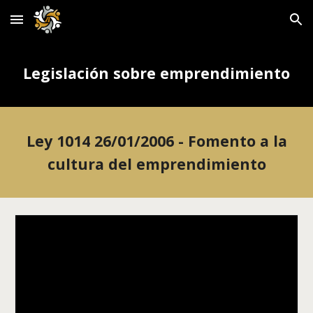
Skip to main content
Skip to navigation
Legislación sobre emprendimiento
Ley 1014 26/01/2006 - Fomento a la
cultura del emprendimiento