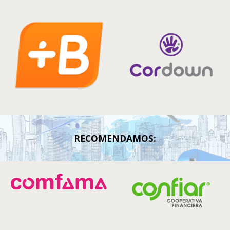
RECOMENDAMOS: