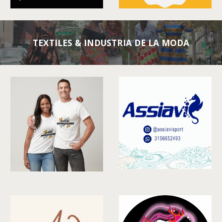
TEXTILES & INDUSTRIA DE LA MODA