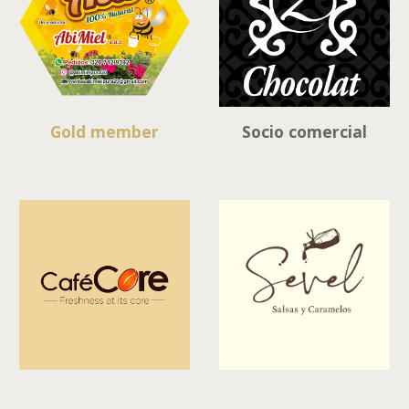
Gold member
Socio comercial