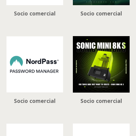
Socio comercial
Socio comercial
Socio comercial
Socio comercial