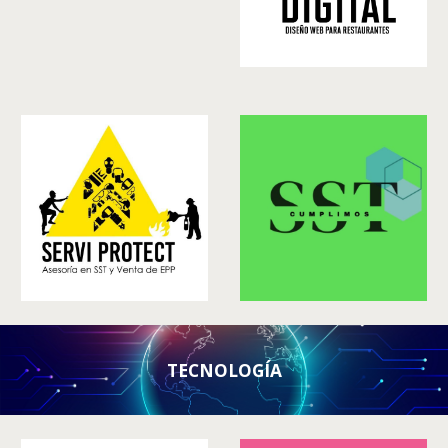
TECNOLOGÍA