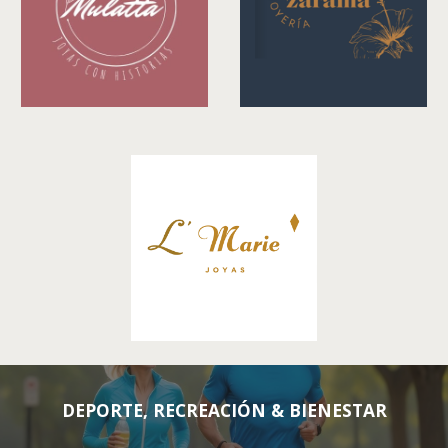
DEPORTE, RECREACIÓN & BIENESTAR