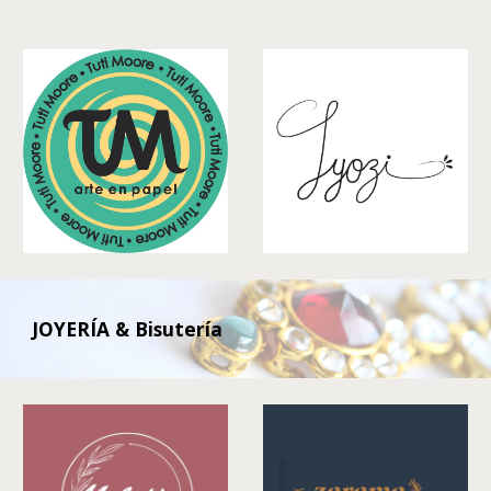
JOYERÍA & Bisutería