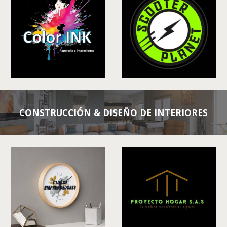
CONSTRUCCIÓN & DISEÑO DE INTERIORES