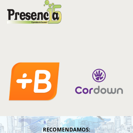
RECOMENDAMOS: