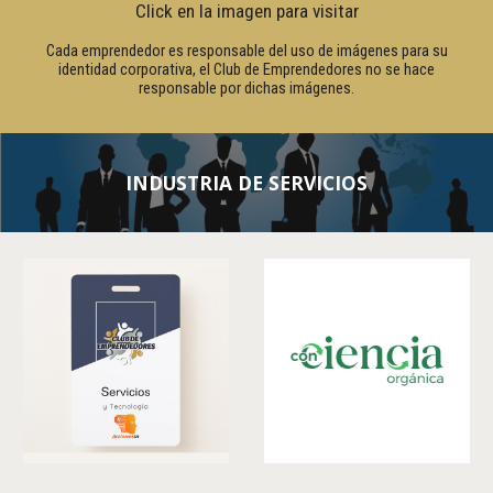
Click en la imagen para visitar
Cada emprendedor es responsable del uso de imágenes para su
identidad corporativa, el Club de Emprendedores no se hace
responsable por dichas imágenes.
INDUSTRIA DE SERVICIOS