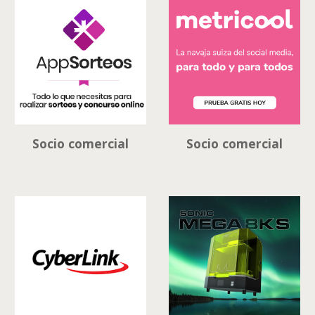
Socio comercial
Socio comercial