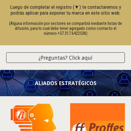
Luego de completar el registro (▼) te contactaremos y
podrás aplicar para exponer tu marca en este sitio web.
(Alguna información por sectores se compartirá mediante listas de
difusión,
para lo cual debe tener agregado como contacto
el
número
+57.317.6422538
)
¿Preguntas? Click aquí
ALIADOS ESTRATÉGICOS