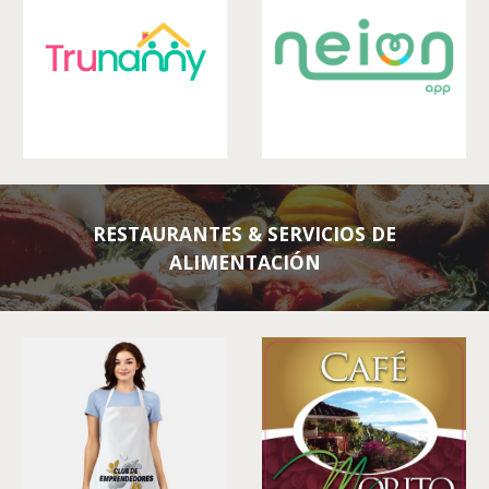
RESTAURANTES
&
SERVICIOS DE
ALIMENTACIÓN