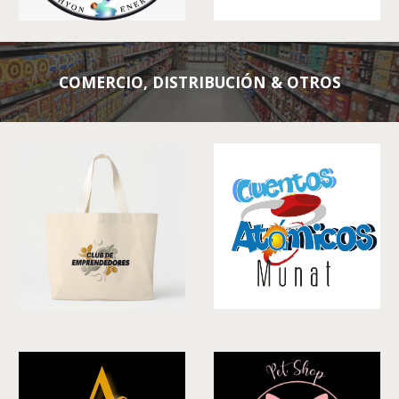
COMERCIO, DISTRIBUCIÓN & OTROS