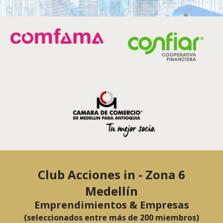
Club Acciones in - Zona 6
Medellín
Emprendimientos & Empresas
(seleccionados entre más de 200 miembros)