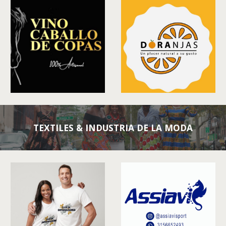
TEXTILES & INDUSTRIA DE LA MODA