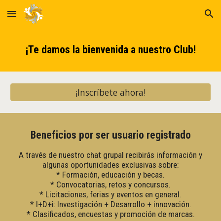
Skip to main content
Skip to navigation
¡Te damos la bienvenida a nuestro Club!
¡Inscríbete ahora!
Beneficios por ser usuario registrado
A través de nuestro chat grupal recibirás información y
algunas oportunidades exclusivas sobre:
* Formación, educación y becas.
* Convocatorias, retos y concursos.
* Licitaciones, ferias y eventos en general.
* I+D+i: Investigación + Desarrollo + innovación.
* Clasificados, encuestas y promoción de marcas.