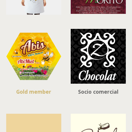
Gold member
Socio comercial